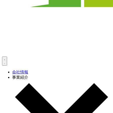
会社情報
事業紹介