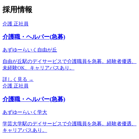
採用情報
介護
正社員
介護職・ヘルパー(急募)
あずゆーらいく自由が丘
自由が丘駅のデイサービスで介護職員を急募。経験者優遇、
未経験OK、キャリアパスあり。
詳しく見る
→
介護
正社員
介護職・ヘルパー(急募)
あずゆーらいく学大
学芸大学駅のデイサービスで介護職員を急募。経験者優遇、
キャリアパスあり。