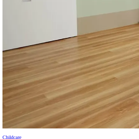
Childcare