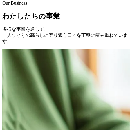
Our Business
わたしたちの事業
多様な事業を通じて、
一人ひとりの暮らしに寄り添う日々を丁寧に積み重ねていま
す。